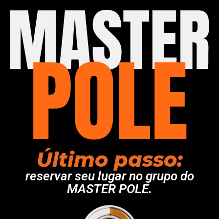
Último passo:
reservar seu lugar no grupo do
MASTER POLE.