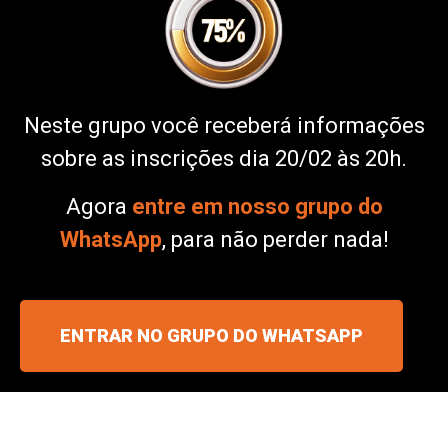
Neste grupo você receberá informações
sobre as inscrições dia 20/02 às 20h.
Agora
entre em nosso grupo do
WhatsApp
, para não perder nada!
ENTRAR NO GRUPO DO WHATSAPP