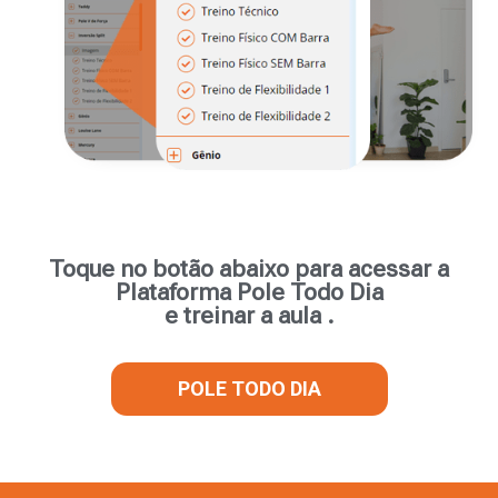
Toque no botão abaixo para acessar a
Plataforma Pole Todo Dia
e treinar a aula .
POLE TODO DIA