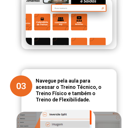
Navegue pela aula para
03
acessar o Treino Técnico, o
Treino Físico e também o
Treino de Flexibilidade.