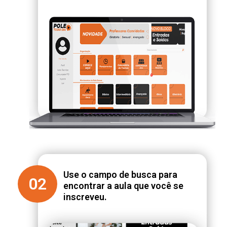
Use o campo de busca para
02
encontrar a aula que você se
inscreveu.